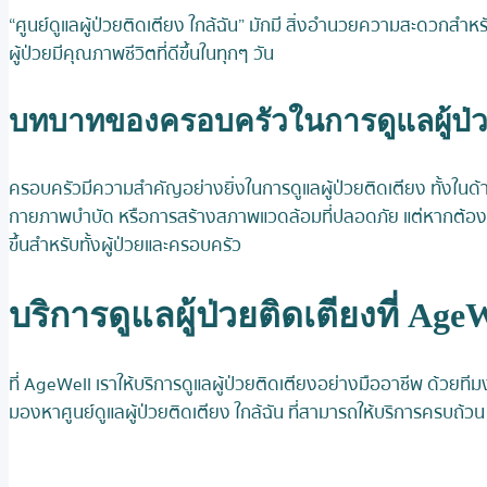
“ศูนย์ดูแลผู้ป่วยติดเตียง ใกล้ฉัน” มักมี สิ่งอำนวยความสะดวกสำหรับผู
ผู้ป่วยมีคุณภาพชีวิตที่ดีขึ้นในทุกๆ วัน
บทบาทของครอบครัวในการดูแลผู้ป่ว
ครอบครัวมีความสำคัญอย่างยิ่งในการดูแลผู้ป่วยติดเตียง ทั้งในด้
กายภาพบำบัด หรือการสร้างสภาพแวดล้อมที่ปลอดภัย แต่หากต้องการการ
ขึ้นสำหรับทั้งผู้ป่วยและครอบครัว
บริการดูแลผู้ป่วยติดเตียงที่ Age
ที่ AgeWell เราให้บริการดูแลผู้ป่วยติดเตียงอย่างมืออาชีพ ด้ว
มองหาศูนย์ดูแลผู้ป่วยติดเตียง ใกล้ฉัน ที่สามารถให้บริการครบถ้วน 