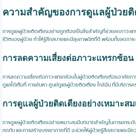
ความสำคัญของการดูแลผู้ป่วยติด
การดูแลผู้ป่วยติดเตียงอย่างถูกต้องเป็นสิ่งสำคัญที่ช่วยลดภาวะแ
ชีวิตของผู้ป่วย ทำให้รู้สึกสบายและมีสุขภาพจิตที่ดี พร้อมทั้งลดภาร
การลดความเสี่ยงต่อภาวะแทรกซ้อน
การลดความเสี่ยงต่อภาวะแทรกซ้อนในผู้ป่วยติดเตียงต้องอาศัยการด
ดูแลได้เต็มที่ การค้นหา ศูนย์ดูแลผู้ป่วยติดเตียง ใกล้ฉัน ที่มีบริ
การดูแลผู้ป่วยติดเตียงอย่างเหมาะสมเพ
การดูแลผู้ป่วยติดเตียงอย่างเหมาะสมมีบทบาทสำคัญในการยกระดับคุณภ
กดทับ และการสร้างบรรยากาศที่ดี จะช่วยให้ผู้ป่วยรู้สึกสบายและมีค