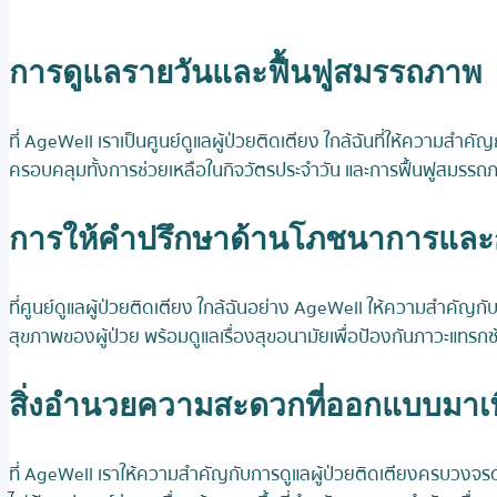
การดูแลรายวันและฟื้นฟูสมรรถภาพ
ที่ AgeWell เราเป็นศูนย์ดูแลผู้ป่วยติดเตียง ใกล้ฉันที่ให้ความสำ
ครอบคลุมทั้งการช่วยเหลือในกิจวัตรประจำวัน และการฟื้นฟูสมรรถภา
การให้คำปรึกษาด้านโภชนาการและก
ที่ศูนย์ดูแลผู้ป่วยติดเตียง ใกล้ฉันอย่าง AgeWell ให้ความสำคัญ
สุขภาพของผู้ป่วย พร้อมดูแลเรื่องสุขอนามัยเพื่อป้องกันภาวะแทรกซ้
สิ่งอำนวยความสะดวกที่ออกแบบมาเพื่อ
ที่ AgeWell เราให้ความสำคัญกับการดูแลผู้ป่วยติดเตียงครบวงจรด้