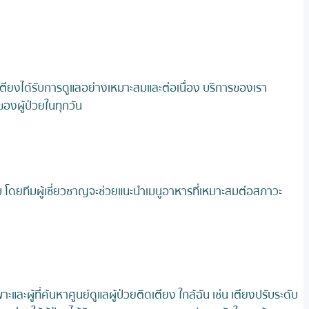
ิดเตียงได้รับการดูแลอย่างเหมาะสมและต่อเนื่อง บริการของเรา
องผู้ป่วยในทุกวัน
 โดยทีมผู้เชี่ยวชาญจะช่วยแนะนำเมนูอาหารที่เหมาะสมต่อสภาวะ
้ที่ค้นหาศูนย์ดูแลผู้ป่วยติดเตียง ใกล้ฉัน เช่น เตียงปรับระดับ