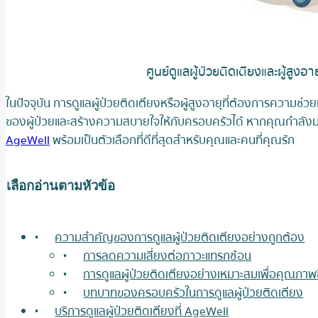
ศูนย์ดูแลผู้ป่วยติดเตียงและผู้สูงอาย
ในปัจจุบัน การดูแลผู้ป่วยติดเตียงหรือผู้สูงอายุที่ต้องการความช่
ของผู้ป่วยและสร้างความสบายใจให้กับครอบครัวได้ หากคุณกำลังมอง
AgeWell
พร้อมเป็นตัวเลือกที่ดีที่สุดสำหรับคุณและคนที่คุณรัก
เลือกอ่านตามหัวข้อ
ความสำคัญของการดูแลผู้ป่วยติดเตียงอย่างถูกต้อง
การลดความเสี่ยงต่อภาวะแทรกซ้อน
การดูแลผู้ป่วยติดเตียงอย่างเหมาะสมเพื่อคุณภาพชีวิ
บทบาทของครอบครัวในการดูแลผู้ป่วยติดเตียง
บริการดูแลผู้ป่วยติดเตียงที่ AgeWell