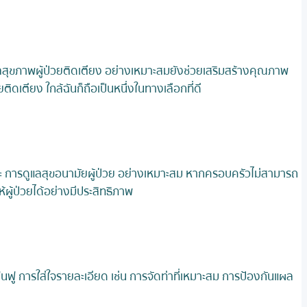
ูแลสุขภาพผู้ป่วยติดเตียง อย่างเหมาะสมยังช่วยเสริมสร้างคุณภาพ
ิดเตียง ใกล้ฉันก็ถือเป็นหนึ่งในทางเลือกที่ดี
และ การดูแลสุขอนามัยผู้ป่วย อย่างเหมาะสม หากครอบครัวไม่สามารถ
ห้ผู้ป่วยได้อย่างมีประสิทธิภาพ
นฟู การใส่ใจรายละเอียด เช่น การจัดท่าที่เหมาะสม การป้องกันแผล