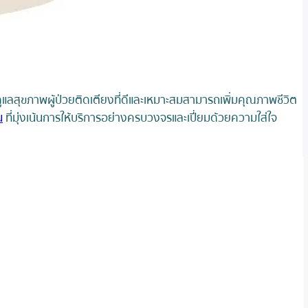
รดูแลสุขภาพผู้ป่วยติดเตียงที่ดีและเหมาะสมสามารถเพิ่มคุณภาพชีวิต
น
ที่มุ่งเน้นการให้บริการอย่างครบวงจรและเปี่ยมด้วยความใส่ใจ