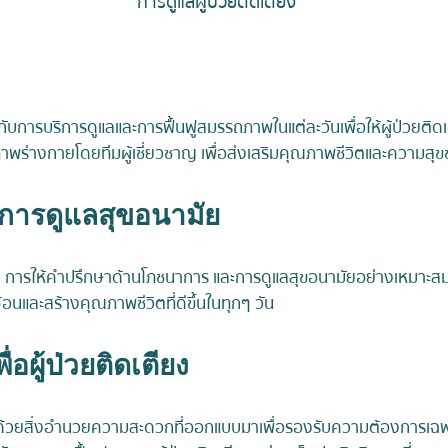
การดูแลผู้ป่วยติดเตียง
คัญกับการบริการดูแลและการฟื้นฟูสมรรถภาพในแต่ละวันเพื่อให้ผู้ป่วยต
พร่างกายโดยทีมผู้เชี่ยวชาญ เพื่อส่งเสริมคุณภาพชีวิตและความสุขข
ารดูแลสุขอนามัย
กับ การให้คำปรึกษาด้านโภชนาการ และการดูแลสุขอนามัยอย่างเหมาะสม
อนและสร้างคุณภาพชีวิตที่ดีขึ้นในทุกๆ วัน
ผู้ป่วยติดเตียง
วยสิ่งอำนวยความสะดวกที่ออกแบบมาเพื่อรองรับความต้องการเฉพาะและผู