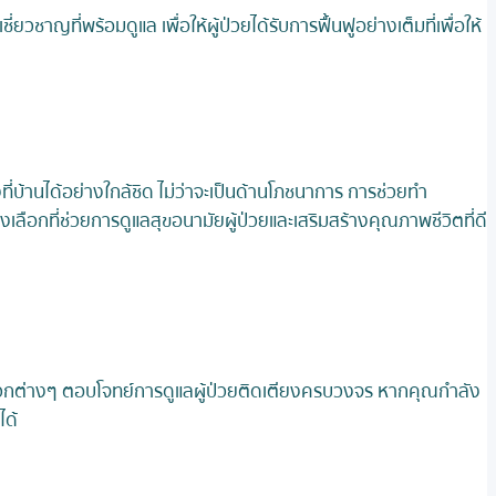
วชาญที่พร้อมดูแล เพื่อให้ผู้ป่วยได้รับการฟื้นฟูอย่างเต็มที่เพื่อให้
บ้านได้อย่างใกล้ชิด ไม่ว่าจะเป็นด้านโภชนาการ การช่วยทำ
ลือกที่ช่วยการดูแลสุขอนามัยผู้ป่วยและเสริมสร้างคุณภาพชีวิตที่ดี
สะดวกต่างๆ ตอบโจทย์การดูแลผู้ป่วยติดเตียงครบวงจร หากคุณกำลัง
ได้