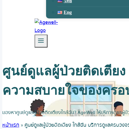
ไทย
Eng
ศูนย์ดูแลผู้ป่วยติดเตี
ความสบายใจของครอบ
มองหาศูนย์ดูแลผู้ป่วยติดเตียงใกล้ฉัน? AgeWell ให้บริการดูแลผู้ป่
หน้าแรก
»
ศูนย์ดูแลผู้ป่วยติดเตียง ใกล้ฉัน บริการดูแลครบว