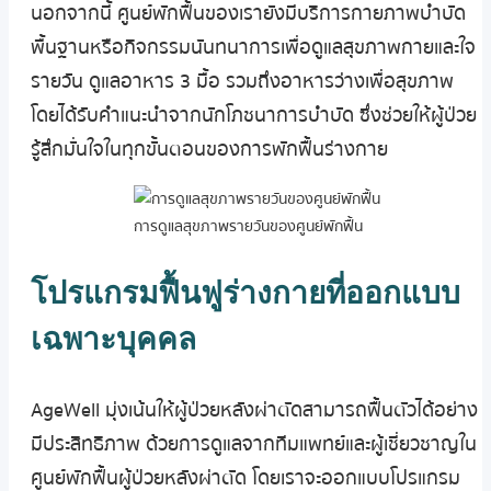
นอกจากนี้ ศูนย์พักฟื้นของเรายังมีบริการกายภาพบำบัด
พื้นฐานหรือกิจกรรมนันทนาการเพื่อดูแลสุขภาพกายและใจ
รายวัน ดูแลอาหาร 3 มื้อ รวมถึงอาหารว่างเพื่อสุขภาพ
โดยได้รับคำแนะนำจากนักโภชนาการบำบัด ซึ่งช่วยให้ผู้ป่วย
รู้สึกมั่นใจในทุกขั้นตอนของการพักฟื้นร่างกาย
การดูแลสุขภาพรายวันของศูนย์พักฟื้น
โปรแกรมฟื้นฟูร่างกายที่ออกแบบ
เฉพาะบุคคล
AgeWell มุ่งเน้นให้ผู้ป่วยหลังผ่าตัดสามารถฟื้นตัวได้อย่าง
มีประสิทธิภาพ ด้วยการดูแลจากทีมแพทย์และผู้เชี่ยวชาญใน
ศูนย์พักฟื้นผู้ป่วยหลังผ่าตัด โดยเราจะออกแบบโปรแกรม