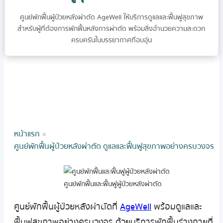
ศูนย์พักฟื้นผู้ป่วยหลังผ่าตัด AgeWell ให้บริการดูแลและฟื้นฟูสุขภาพ
สำหรับผู้ที่ต้องการพักฟื้นหลังการผ่าตัด พร้อมสิ่งอำนวยความสะดวก
ครบครันในบรรยากาศที่อบอุ่น
หน้าแรก
»
ศูนย์พักฟื้นผู้ป่วยหลังผ่าตัด ดูแลและฟื้นฟูสุขภาพอย่างครบวงจร
ศูนย์พักฟื้นและฟื้นฟูผู้ป่วยหลังผ่าตัด
ศูนย์พักฟื้นผู้ป่วยหลังผ่าตัดที่
AgeWell
พร้อมดูแลและ
ฟื้นฟูสุขภาพอย่างครบวงจร ด้วยบริการพักฟื้นร่างกายที่