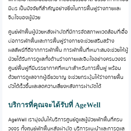
มิตร เป็นปัจจัยที่สำคัญอย่างยิ่งในการฟื้นฟูร่างกายและ
จิตใจของผู้ป่วย
ศูนย์พักฟื้นผู้ป่วยหลังผ่าตัดที่มีการจัดสภาพแวดล้อมที่เอื้อ
ต่อการพักฟื้นและการฟื้นฟูร่างกายจะช่วยเสริมสร้าง
ผลลัพธ์ที่ดีจากการพักฟื้น การพักฟื้นที่เหมาะสมจะช่วยให้ผู้
ป่วยได้รับการดูแลทั้งด้านร่างกายและจิตใจอย่างครบวงจร
ศูนย์ฟื้นฟูที่มีบรรยากาศที่เหมาะสำหรับการฟื้นฟู พร้อม
ด้วยการดูแลจากผู้เชี่ยวชาญ จะช่วยกระตุ้นให้ร่างกายฟื้น
ตัวได้เร็วขึ้นและลดความเสี่ยงหลังการผ่าตัดได้
บริการที่คุณจะได้รับที่ AgeWell
AgeWell เรามุ่งมั่นให้บริการศูนย์ดูแลผู้ป่วยพักฟื้นที่ครบ
วงจร ทั้งศูนย์พักฟื้นหลังผ่าตัด บริการแนะนำและการดูแล