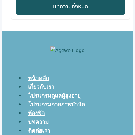
บทความทั้งหมด
หน้าหลัก
เกี่ยวกับเรา
โปรแกรมดูแลผู้สูงอายุ
โปรแกรมกายภาพบำบัด
ห้องพัก
บทความ
ติดต่อเรา