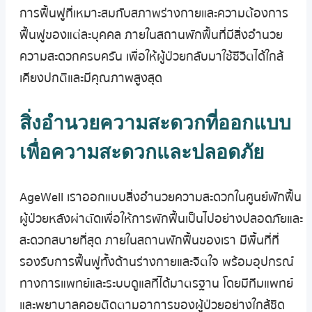
การฟื้นฟูที่เหมาะสมกับสภาพร่างกายและความต้องการ
ฟื้นฟูของแต่ละบุคคล ภายในสถานพักฟื้นที่มีสิ่งอำนวย
ความสะดวกครบครัน เพื่อให้ผู้ป่วยกลับมาใช้ชีวิตได้ใกล้
เคียงปกติและมีคุณภาพสูงสุด
สิ่งอำนวยความสะดวกที่ออกแบบ
เพื่อความสะดวกและปลอดภัย
AgeWell เราออกแบบสิ่งอำนวยความสะดวกในศูนย์พักฟื้น
ผู้ป่วยหลังผ่าตัดเพื่อให้การพักฟื้นเป็นไปอย่างปลอดภัยและ
สะดวกสบายที่สุด ภายในสถานพักฟื้นของเรา มีพื้นที่ที่
รองรับการฟื้นฟูทั้งด้านร่างกายและจิตใจ พร้อมอุปกรณ์
ทางการแพทย์และระบบดูแลที่ได้มาตรฐาน โดยมีทีมแพทย์
และพยาบาลคอยติดตามอาการของผู้ป่วยอย่างใกล้ชิด