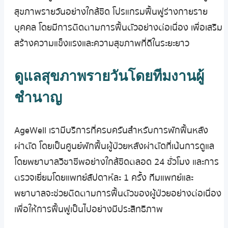
สุขภาพรายวันอย่างใกล้ชิด โปรแกรมฟื้นฟูร่างกายราย
บุคคล โดยมีการติดตามการฟื้นตัวอย่างต่อเนื่อง เพื่อเสริม
สร้างความแข็งแรงและความสุขภาพที่ดีในระยะยาว
ดูแลสุขภาพรายวันโดยทีมงานผู้
ชำนาญ
AgeWell เรามีบริการที่ครบครันสำหรับการพักฟื้นหลัง
ผ่าตัด โดยเป็นศูนย์พักฟื้นผู้ป่วยหลังผ่าตัดที่เน้นการดูแล
โดยพยาบาลวิชาชีพอย่างใกล้ชิดตลอด 24 ชั่วโมง และการ
ตรวจเยี่ยมโดยแพทย์สัปดาห์ละ 1 ครั้ง ทีมแพทย์และ
พยาบาลจะช่วยติดตามการฟื้นตัวของผู้ป่วยอย่างต่อเนื่อง
เพื่อให้การฟื้นฟูเป็นไปอย่างมีประสิทธิภาพ