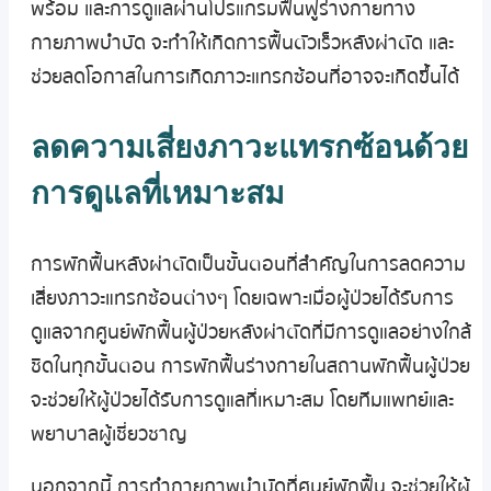
พร้อม และการดูแลผ่านโปรแกรมฟื้นฟูร่างกายทาง
กายภาพบำบัด จะทำให้เกิดการฟื้นตัวเร็วหลังผ่าตัด และ
ช่วยลดโอกาสในการเกิดภาวะแทรกซ้อนที่อาจจะเกิดขึ้นได้
ลดความเสี่ยงภาวะแทรกซ้อนด้วย
การดูแลที่เหมาะสม
การพักฟื้นหลังผ่าตัดเป็นขั้นตอนที่สำคัญในการลดความ
เสี่ยงภาวะแทรกซ้อนต่างๆ โดยเฉพาะเมื่อผู้ป่วยได้รับการ
ดูแลจากศูนย์พักฟื้นผู้ป่วยหลังผ่าตัดที่มีการดูแลอย่างใกล้
ชิดในทุกขั้นตอน การพักฟื้นร่างกายในสถานพักฟื้นผู้ป่วย
จะช่วยให้ผู้ป่วยได้รับการดูแลที่เหมาะสม โดยทีมแพทย์และ
พยาบาลผู้เชี่ยวชาญ
นอกจากนี้ การทำกายภาพบำบัดที่ศูนย์พักฟื้น จะช่วยให้ผู้