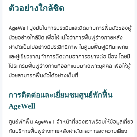
ตัวอย่างใกล้ชิด
AgeWell มุ่งมั่นในการประเมินและติดตามการฟื้นตัวของผู้
ป่วยอย่างใกล้ชิด เพื่อให้แน่ใจว่าการฟื้นฟูร่างกายหลัง
ผ่าตัดเป็นไปอย่างมีประสิทธิภาพ ในศูนย์ฟื้นฟูมีทีมแพทย์
และผู้เชี่ยวชาญทำการติดตามอาการอย่างต่อเนื่อง โดยมี
โปรแกรมฟื้นฟูร่างกายที่ออกแบบมาเฉพาะบุคคล เพื่อให้ผู้
ป่วยสามารถฟื้นตัวได้อย่างเต็มที่
การติดต่อและเยี่ยมชมศูนย์พักฟื้น
AgeWell
ศูนย์พักฟื้น AgeWell เจ้าหน้าที่ของเราพร้อมให้ข้อมูลเกี่ยว
กับบริการฟื้นฟูร่างกายหลังผ่าตัดและการลดความเสี่ยง