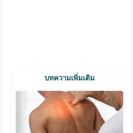
บทความเพิ่มเติม