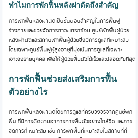
ทำไมการพักฟื้นหลังผ่าตัดถึงสำคัญ
การพักฟื้นหลังผ่าตัดเป็นขั้นตอนสำคัญในการฟื้นฟู
ร่างกายและช่วยจัดการภาวะแทรกซ้อน ศูนย์พักฟื้นผู้ป่วย
หลังผ่าตัดและสถานพักฟื้นผู้ป่วยจึงมีการดูแลที่เหมาะสม
โดยเฉพาะศูนย์ฟื้นฟูผู้สูงอายุที่มุ่งเน้นการดูแลที่เฉพาะ
เจาะจงรายบุคคล เพื่อให้ผู้ป่วยฟื้นตัวได้เร็วและปลอดภัยที่สุด
การพักฟื้นช่วยส่งเสริมการฟื้น
ตัวอย่างไร
การพักฟื้นหลังผ่าตัดโดยการดูแลที่ครบวงจรจากศูนย์พัก
ฟื้น ที่มีการติดตามอาการการฟื้นตัวอย่างใกล้ชิด และการ
จัดการที่เหมาะสม เช่น การพักฟื้นที่เหมาะสมในสถานที่ที่