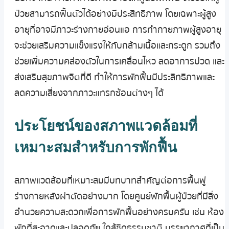
ป่วยสามารถฟื้นตัวได้อย่างมีประสิทธิภาพ โดยเฉพาะผู้สูง
อายุที่อาจมีภาวะร่างกายอ่อนแอ การทำกายภาพผู้สูงอายุ
จะช่วยเสริมความแข็งแรงให้กับกล้ามเนื้อและกระดูก รวมถึง
ช่วยเพิ่มความคล่องตัวในการเคลื่อนไหว ลดอาการปวด และ
ส่งเสริมสุขภาพจิตที่ดี ทำให้การพักฟื้นมีประสิทธิภาพและ
ลดความเสี่ยงจากภาวะแทรกซ้อนต่างๆ ได้
ประโยชน์ของสภาพแวดล้อมที่
เหมาะสมสำหรับการพักฟื้น
สภาพแวดล้อมที่เหมาะสมมีบทบาทสำคัญต่อการฟื้นฟู
ร่างกายหลังผ่าตัดอย่างมาก โดยศูนย์พักฟื้นผู้ป่วยที่มีสิ่ง
อำนวยความสะดวกเพื่อการพักฟื้นอย่างครบครัน เช่น ห้อง
พักที่สะอาดและปลอดภัย ใกล้ชิดธรรมชาติ บรรยากาศที่เป็น