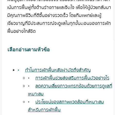
เน้นการฟื้นฟูทั้งด้านร่างกายและจิตใจ เพื่อให้ผู้ป่วยกลับมา
มีคุณภาพชีวิตที่ดีขึ้นอย่างรวดเร็ว โดยทีมแพทย์และผู้
เชี่ยวชาญที่มีประสบการณ์จะดูแลในทุกขั้นตอนของการพัก
ฟื้นอย่างใกล้ชิด
เลือกอ่านตามหัวข้อ
ทำไมการพักฟื้นหลังผ่าตัดถึงสำคัญ
การพักฟื้นช่วยส่งเสริมการฟื้นตัวอย่างไร
ลดความเสี่ยงภาวะแทรกซ้อนด้วยการดูแลที่
เหมาะสม
ประโยชน์ของสภาพแวดล้อมที่เหมาะสม
สำหรับการพักฟื้น