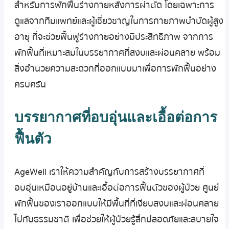
สำหรับการพักฟื้นร่างกายหลังการผ่าตัด โดยเฉพาะการ
ดูแลจากทีมแพทย์และผู้เชี่ยวชาญในการกายภาพบำบัดผู้สูง
อายุ ที่จะช่วยฟื้นฟูร่างกายอย่างมีประสิทธิภาพ จากการ
พักฟื้นที่เหมาะสมในบรรยากาศที่สงบและผ่อนคลาย พร้อม
สิ่งอำนวยความสะดวกที่ออกแบบมาเพื่อการพักฟื้นอย่าง
ครบครัน
บรรยากาศที่อบอุ่นและเอื้อต่อการ
ฟื้นตัว
AgeWell เราให้ความสำคัญกับการสร้างบรรยากาศที่
อบอุ่นเหมือนอยู่บ้านและเอื้อต่อการฟื้นตัวของผู้ป่วย ศูนย์
พักฟื้นของเราออกแบบให้มีพื้นที่ที่เงียบสงบและผ่อนคลาย
ไปกับธรรมชาติ เพื่อช่วยให้ผู้ป่วยรู้สึกปลอดภัยและสบายใจ