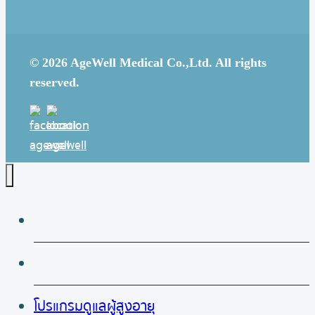
© 2026 AgeWell Medical Co.,Ltd. All rights
reserved.
หน้าหลัก
เกี่ยวกับเรา
โปรแกรมดูแลผู้สูงอายุ