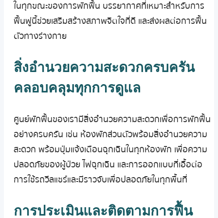
ในทุกขณะของการพักฟื้น บรรยากาศที่เหมาะสำหรับการ
ฟื้นฟูนี้ช่วยเสริมสร้างสภาพจิตใจที่ดี และส่งผลต่อการฟื้น
ตัวทางร่างกาย
สิ่งอำนวยความสะดวกครบครัน
คลอบคลุมทุกการดูแล
ศูนย์พักฟื้นของเรามีสิ่งอำนวยความสะดวกเพื่อการพักฟื้น
อย่างครบครัน เช่น ห้องพักส่วนตัวพร้อมสิ่งอำนวยความ
สะดวก พร้อมปุ่มแจ้งเตือนฉุกเฉินในทุกห้องพัก เพื่อความ
ปลอดภัยของผู้ป่วย ไฟฉุกเฉิน และการออกแบบที่เอื้อต่อ
การใช้รถวีลแชร์และมีราวจับเพื่อปลอดภัยในทุกพื้นที่
การประเมินและติดตามการฟื้น