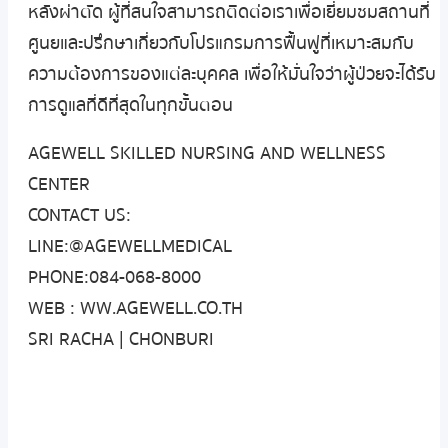
หลังผ่าตัด ผู้ที่สนใจสามารถติดต่อเราเพื่อเยี่ยมชมสถานที่
ศูนยและปรึกษาเกี่ยวกับโปรแกรมการฟื้นฟูที่เหมาะสมกับ
ความต้องการของแต่ละบุคคล เพื่อให้มั่นใจว่าผู้ป่วยจะได้รับ
การดูแลที่ดีที่สุดในทุกขั้นตอน
AGEWELL SKILLED NURSING AND WELLNESS
CENTER
CONTACT US:
LINE:@AGEWELLMEDICAL
PHONE:084-068-8000
WEB : WW.AGEWELL.CO.TH
SRI RACHA | CHONBURI