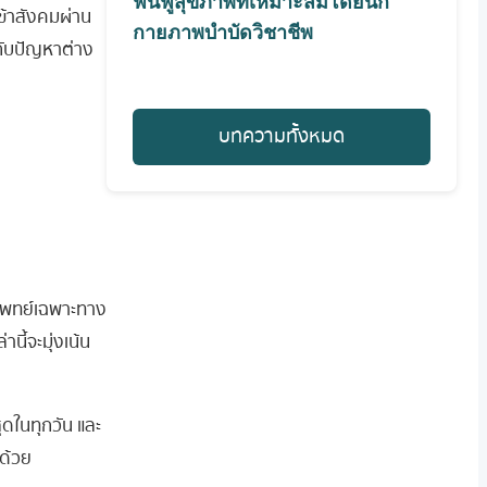
ฟื้นฟูสุขภาพที่เหมาะสมโดยนัก
ข้าสังคมผ่าน
กายภาพบำบัดวิชาชีพ
อกับปัญหาต่าง
บทความทั้งหมด
ีมแพทย์เฉพาะทาง
นี้จะมุ่งเน้น
ุดในทุกวัน และ
ด้วย